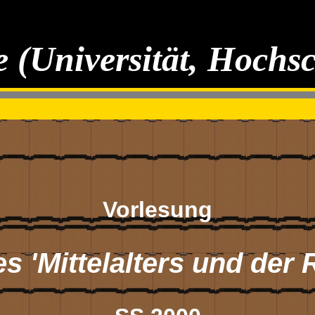
 (Universität, Hochs
Vorlesung
s 'Mittelalters und der