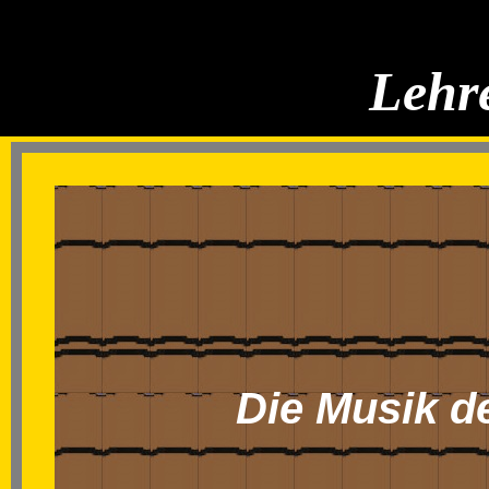
Lehre
Die Musik de