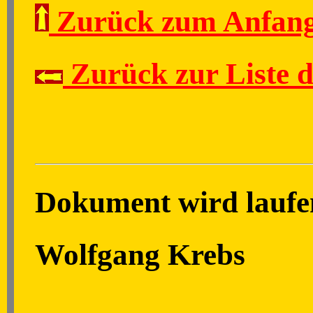
Zurück zum Anfang
Zurück zur Liste 
Dokument wird laufen
Wolfgang Krebs