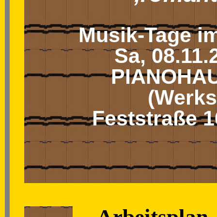
Musik-Tage im
Sa, 08.11.
PIANOHAUS
(Werkst
Feststraße 1
Arbeitsplan