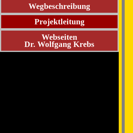
Wegbeschreibung
Projektleitung
Webseiten
Dr. Wolfgang Krebs