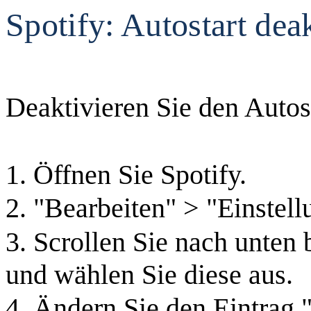
Spotify: Autostart dea
Deaktivieren Sie den Autos
1. Öffnen Sie Spotify.
2. "Bearbeiten" > "Einstell
3. Scrollen Sie nach unten 
und wählen Sie diese aus.
4. Ändern Sie den Eintrag 