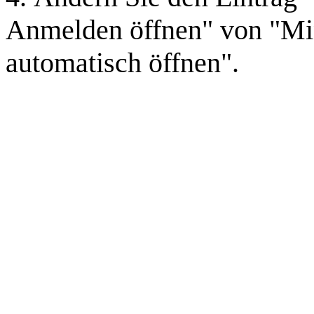
Anmelden öffnen" von "Min
automatisch öffnen".