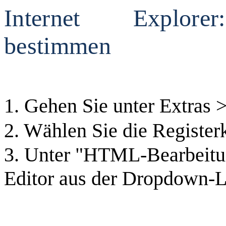
Internet Explore
bestimmen
1. Gehen Sie unter Extras >
2. Wählen Sie die Registe
3. Unter "HTML-Bearbeit
Editor aus der Dropdown-L