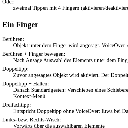
Oder:
zweimal Tippen mit 4 Fingern (aktivieren/deaktivier
Ein Finger
Berühren:
Objekt unter dem Finger wird angesagt. VoiceOver-A
Berühren + Finger bewegen:
Nach Ansage Auswahl des Elements unter dem Fing
Doppeltipp:
Zuvor angesagtes Objekt wird aktiviert. Der Doppelti
Doppeltipp + Halten:
Danach Standardgesten: Verschieben eines Schiebere
Kontext-Menü
Dreifachtipp:
Entspricht Doppeltipp ohne VoiceOver: Etwa bei D
Links- bzw. Rechts-Wisch:
Vorwärts über die auswählbaren Elemente