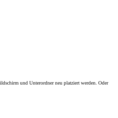
ildschirm und Unterordner neu platziert werden. Oder