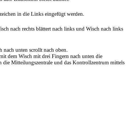
zeichen in die Links eingefügt werden.
ch nach rechts blättert nach links und Wisch nach links
h nach unten scrollt nach oben.
h mit dem Wisch mit drei Fingern nach unten die
 die Mitteilungszentrale und das Kontrollzentrum mittels