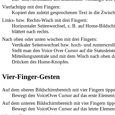
Vierfachtipp mit drei Fingern:
Kopiert den zuletzt gesprochenen Text in die Zwisc
Links- bzw. Rechts-Wisch mit drei Fingern:
Horizontaler Seitenwechsel, z. B. auf Home-Bildschi
blättert nach rechts.
Nach oben oder unten wischen mit drei Fingern:
Vertikaler Seitenwechsel bzw. hoch- und runterscrol
Stellt man den Voice Over Cursor auf die Statusleis
Mitteilungszentrale und mit dem Wisch nach oben das
Drücken des Home-Knopfes.
Vier-Finger-Gesten
Auf dem oberen Bildschirmbereich mit vier Fingern tippe
Bewegt den VoiceOver Cursor auf das erste Element
Auf dem unteren Bildschirmbereich mit vier Fingern tipp
Bewegt den VoiceOver Cursor auf das letzte Element