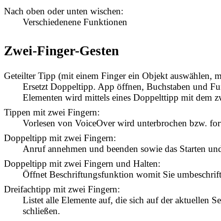
Nach oben oder unten wischen:
Verschiedenene Funktionen
Zwei-Finger-Gesten
Geteilter Tipp (mit einem Finger ein Objekt auswählen, m
Ersetzt Doppeltipp. App öffnen, Buchstaben und Fu
Elementen wird mittels eines Doppelttipp mit dem zwe
Tippen mit zwei Fingern:
Vorlesen von VoiceOver wird unterbrochen bzw. fort
Doppeltipp mit zwei Fingern:
Anruf annehmen und beenden sowie das Starten und 
Doppeltipp mit zwei Fingern und Halten:
Öffnet Beschriftungsfunktion womit Sie umbeschri
Dreifachtipp mit zwei Fingern:
Listet alle Elemente auf, die sich auf der aktuellen
schließen.