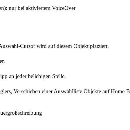
en): nur bei aktiviertem VoiceOver
uswahl-Cursor wird auf diesem Objekt platziert.
er.
pp an jeder beliebigen Stelle.
glers, Verschieben einer Auswahlliste Objekte auf Home-B
auergroßschreibung