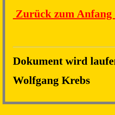
Zurück zum Anfang 
Dokument wird laufen
Wolfgang Krebs