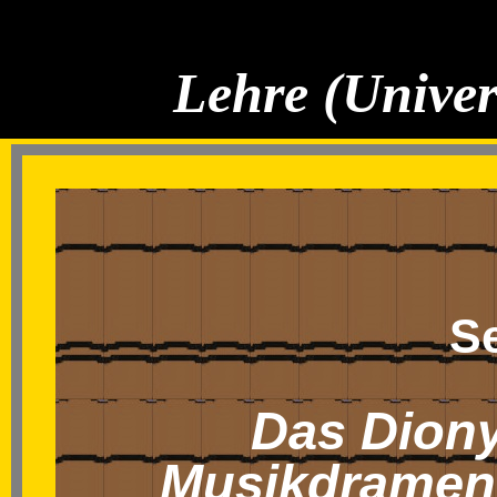
Lehre (Univer
S
Das Diony
Musikdramen 